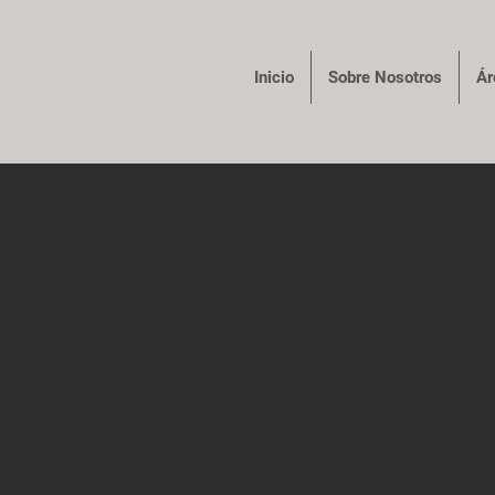
Inicio
Sobre Nosotros
Ár