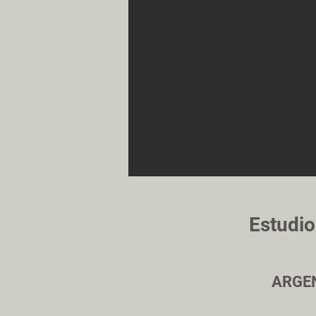
Estudi
ARGE