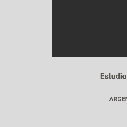
Estudi
ARGE