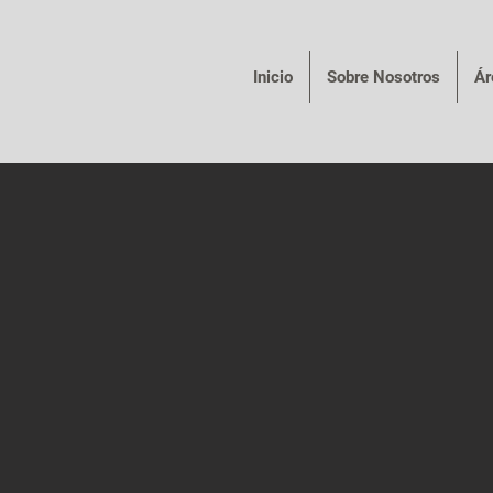
Inicio
Sobre Nosotros
Ár