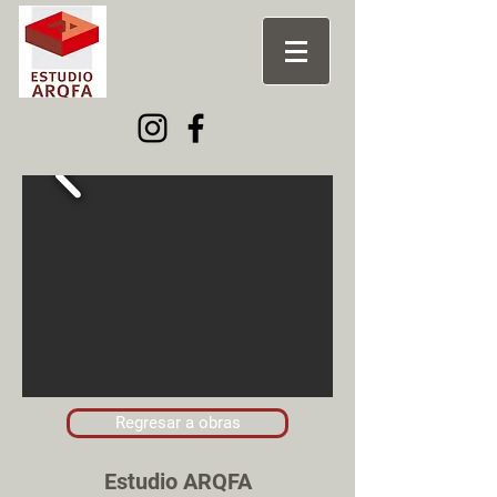
Regresar a obras
Estudio ARQFA